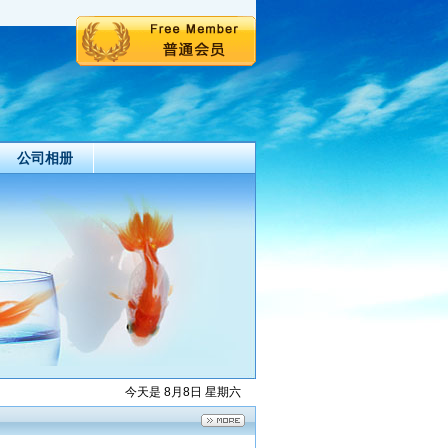
公司相册
今天是 8月8日 星期六