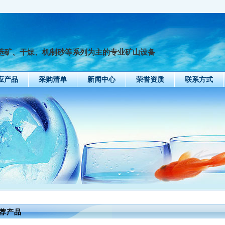
选矿、干燥、机制砂等系列为主的专业矿山设备
应产品
采购清单
新闻中心
荣誉资质
联系方式
荐产品