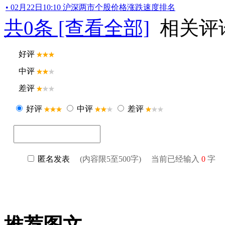
• 02月22日10:10 沪深两市个股价格涨跌速度排名
共
0
条 [查看全部]
相关评
推荐图文