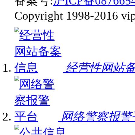
备案号:
沪ICP备087665
Copyright 1998-2016 vip-
经营性网站
网络警察报警