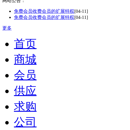
网站公告：
免费会员收费会员的扩展特权
[04-11]
免费会员收费会员的扩展特权
[04-11]
更多
首页
商城
会员
供应
求购
公司