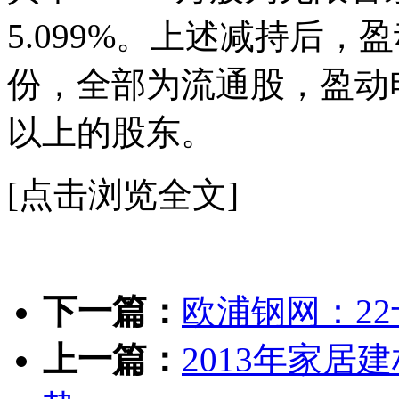
5.099%。上述减持后，
份，全部为流通股，盈动
以上的股东。
[点击浏览全文]
下一篇：
欧浦钢网：2
上一篇：
2013年家