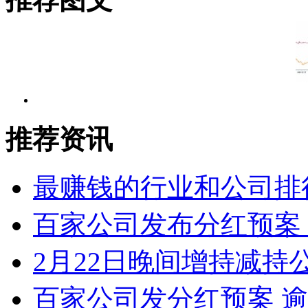
推荐资讯
最赚钱的行业和公司排
百家公司发布分红预案
2月22日晚间增持减持
百家公司发分红预案 