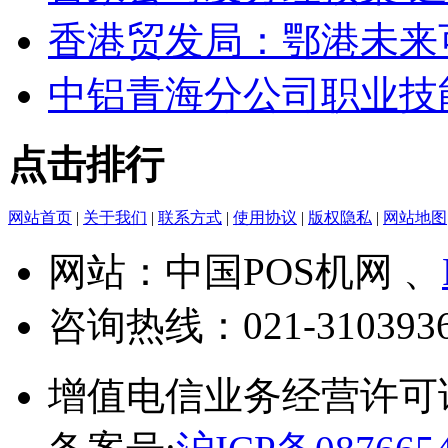
香港贸发局：鄂港未来
中铝青海分公司职业技
点击排行
网站首页
|
关于我们
|
联系方式
|
使用协议
|
版权隐私
|
网站地图
网站：中国POS机网 、
咨询热线：
021-310393
增值电信业务经营许可