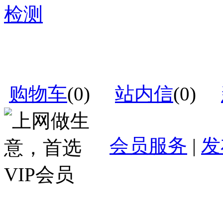
购物车
(
0
)
站内信
(
0
)
会员服务
|
发