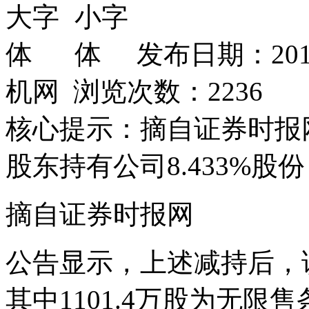
发布日期：201
机网 浏览次数：
2236
核心提示：摘自证券时报
股东持有公司8.433%股份，
摘自证券时报网
公告显示，上述减持后，该
其中1101.4万股为无