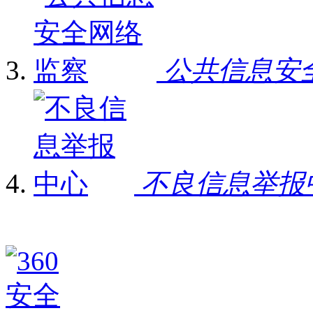
公共信息安
不良信息举报