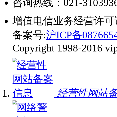
咨询热线：
021-310393
增值电信业务经营许可
备案号:
沪ICP备087665
Copyright 1998-2016 vip-
经营性网站