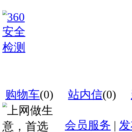
购物车
(
0
)
站内信
(
0
)
会员服务
|
发