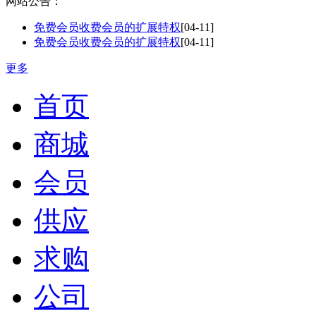
网站公告：
免费会员收费会员的扩展特权
[04-11]
免费会员收费会员的扩展特权
[04-11]
更多
首页
商城
会员
供应
求购
公司