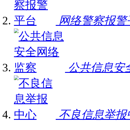
网络警察报警
公共信息安
不良信息举报