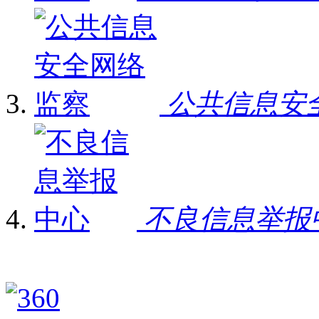
公共信息安
不良信息举报