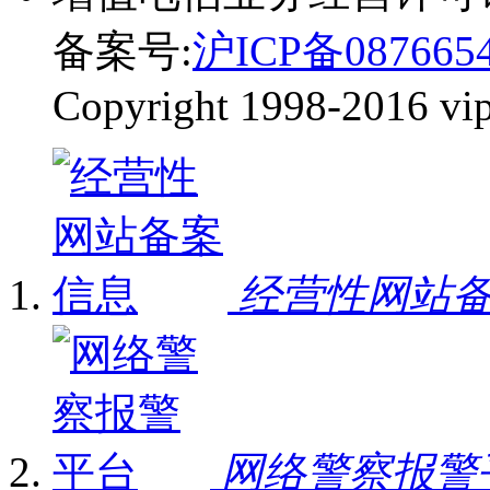
备案号:
沪ICP备087665
Copyright 1998-2016 vip-
经营性网站
网络警察报警