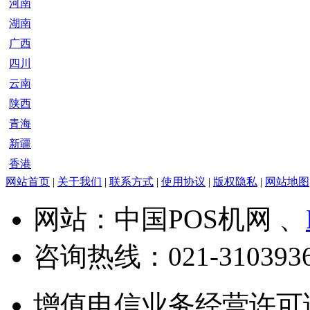
河南
湖南
广西
四川
云南
陕西
青海
新疆
香港
网站首页
|
关于我们
|
联系方式
|
使用协议
|
版权隐私
|
网站地图
网站：中国POS机网 、
咨询热线：
021-310393
增值电信业务经营许可