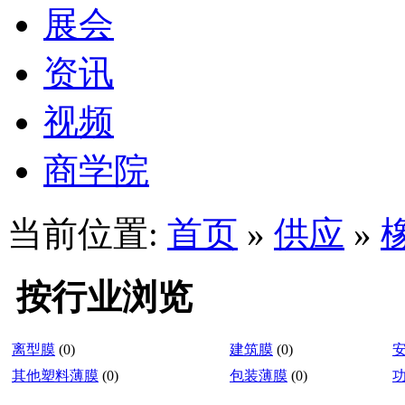
展会
资讯
视频
商学院
当前位置:
首页
»
供应
»
按行业浏览
离型膜
(0)
建筑膜
(0)
其他塑料薄膜
(0)
包装薄膜
(0)