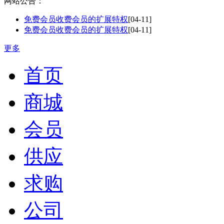
网站公告：
免费会员收费会员的扩展特权
[04-11]
免费会员收费会员的扩展特权
[04-11]
更多
首页
商城
会员
供应
求购
公司