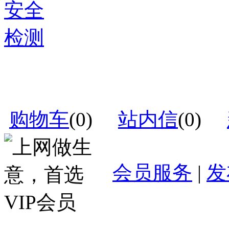
购物车
(
0
)
站内信
(
0
)
会员服务
|
发