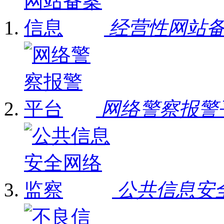
经营性网站
网络警察报警
公共信息安