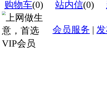
购物车
(
0
)
站内信
(
0
)
会员服务
|
发