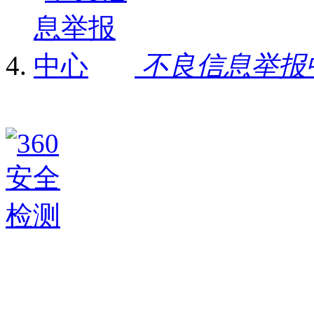
不良信息举报