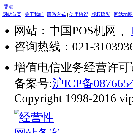
香港
网站首页
|
关于我们
|
联系方式
|
使用协议
|
版权隐私
|
网站地图
网站：中国POS机网 、
咨询热线：
021-310393
增值电信业务经营许可
备案号:
沪ICP备087665
Copyright 1998-2016 vip-