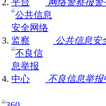
网络警察报警
公共信息安
不良信息举报