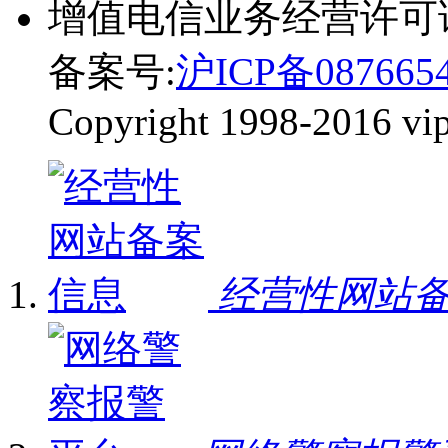
增值电信业务经营许可
备案号:
沪ICP备087665
Copyright 1998-2016 vip-
经营性网站