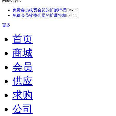
网站公告：
免费会员收费会员的扩展特权
[04-11]
免费会员收费会员的扩展特权
[04-11]
更多
首页
商城
会员
供应
求购
公司