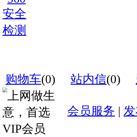
购物车
(
0
)
站内信
(
0
)
会员服务
|
发