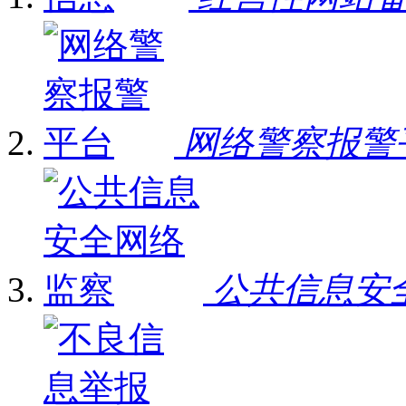
网络警察报警
公共信息安