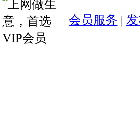
会员服务
|
发