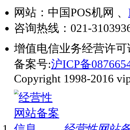
网站：中国POS机网 、
咨询热线：
021-310393
增值电信业务经营许可
备案号:
沪ICP备087665
Copyright 1998-2016 vip-
经营性网站