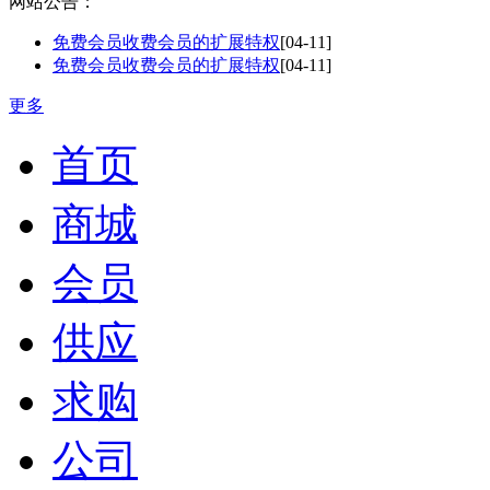
网站公告：
免费会员收费会员的扩展特权
[04-11]
免费会员收费会员的扩展特权
[04-11]
更多
首页
商城
会员
供应
求购
公司