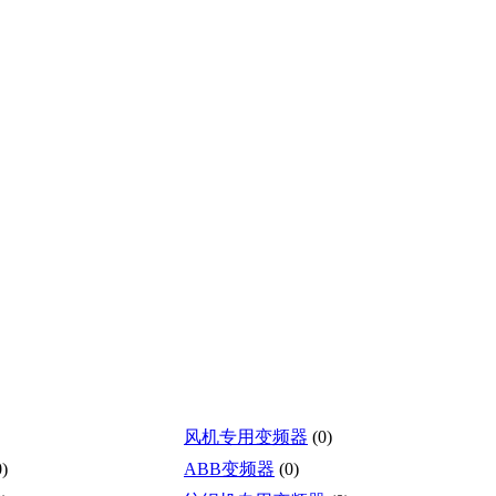
风机专用变频器
(0)
0)
ABB变频器
(0)