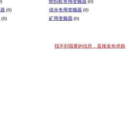
0)
纺织机专用变频器
(0)
频器
(0)
供水专用变频器
(0)
器
(0)
矿用变频器
(0)
找不到我要的信息，直接发布求购