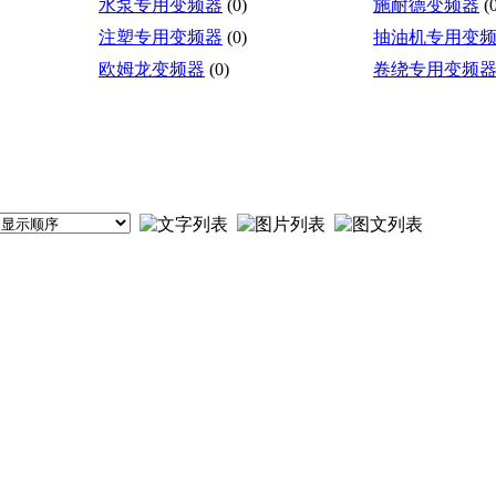
水泵专用变频器
(0)
施耐德变频器
(
注塑专用变频器
(0)
抽油机专用变
欧姆龙变频器
(0)
卷绕专用变频