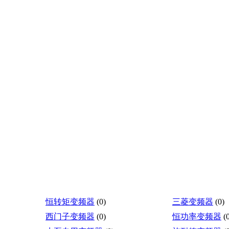
恒转矩变频器
(0)
三菱变频器
(0)
西门子变频器
(0)
恒功率变频器
(