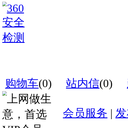
购物车
(
0
)
站内信
(
0
)
会员服务
|
发