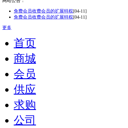
网站公告：
免费会员收费会员的扩展特权
[04-11]
免费会员收费会员的扩展特权
[04-11]
更多
首页
商城
会员
供应
求购
公司