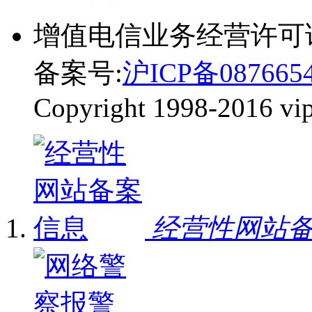
增值电信业务经营许可
备案号:
沪ICP备087665
Copyright 1998-2016 vip-
经营性网站