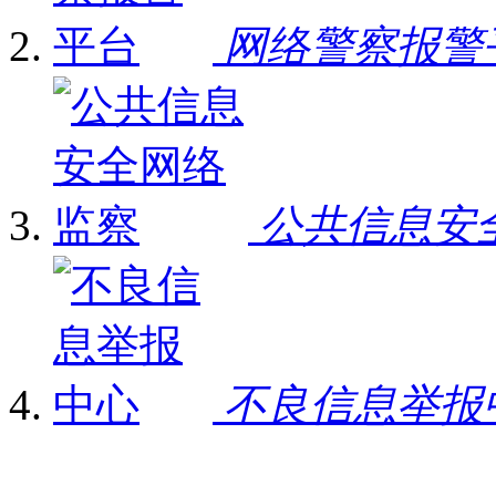
网络警察报警
公共信息安
不良信息举报