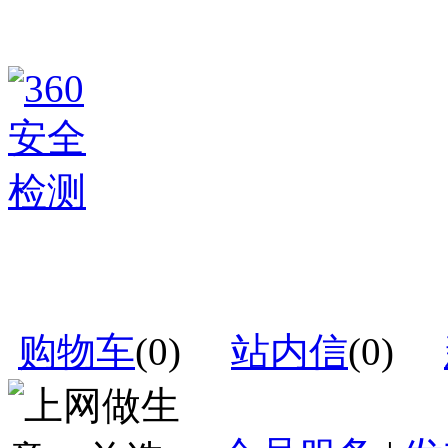
购物车
(
0
)
站内信
(
0
)