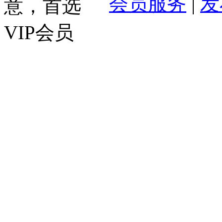
会员服务
|
发