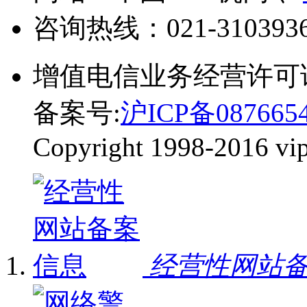
咨询热线：
021-310393
增值电信业务经营许可
备案号:
沪ICP备087665
Copyright 1998-2016 vip-
经营性网站