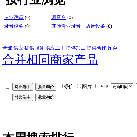
专业话筒
(0)
调音台
(0)
录音设备
(0)
其他专业录音、放音设备
(0)
全部
供应
提供服务
供应二手
提供加工
提供合作
库存
合并相同商家产品
标价
图片
VIP