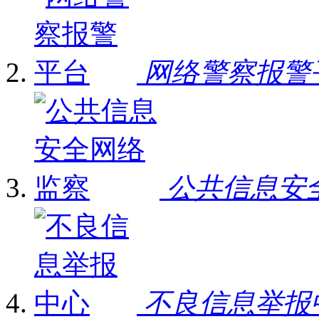
网络警察报警
公共信息安
不良信息举报