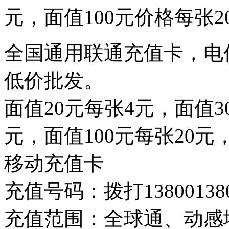
元，面值100元价格每张
全国通用联通充值卡，电
低价批发。
面值20元每张4元，面值3
元，面值100元每张20元
移动充值卡
充值号码：拨打1380013
充值范围：全球通、动感