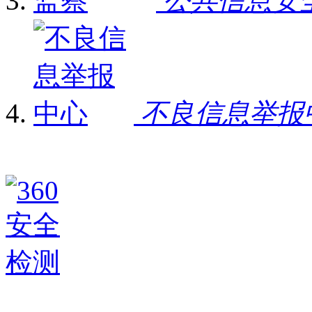
公共信息安
不良信息举报