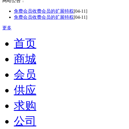
网站公告：
免费会员收费会员的扩展特权
[04-11]
免费会员收费会员的扩展特权
[04-11]
更多
首页
商城
会员
供应
求购
公司