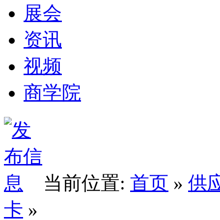
展会
资讯
视频
商学院
当前位置:
首页
»
供
卡
»