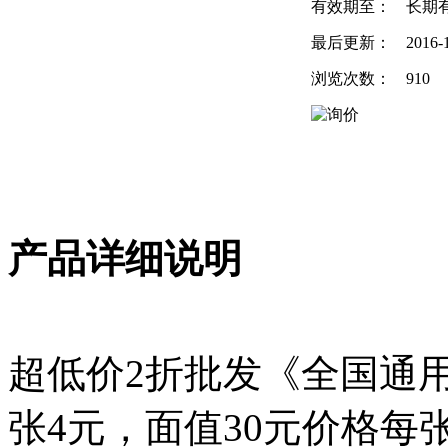
有效期至：
长期
最后更新：
2016-
浏览次数：
910
产品详细说明
超低价2折批发《全国通用
张4元，面值30元价格每张