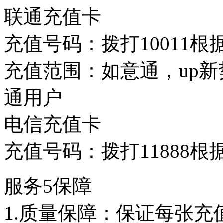
联通充值卡
充值号码：拨打10011
充值范围：如意通，up
通用户
电信充值卡
充值号码：拨打11888
服务5保障
1.质量保障：保证每张