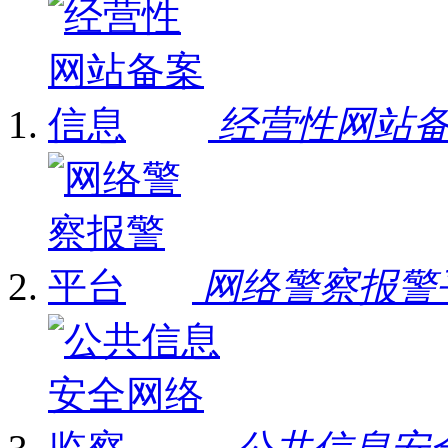
经营性网站
网络警察报警