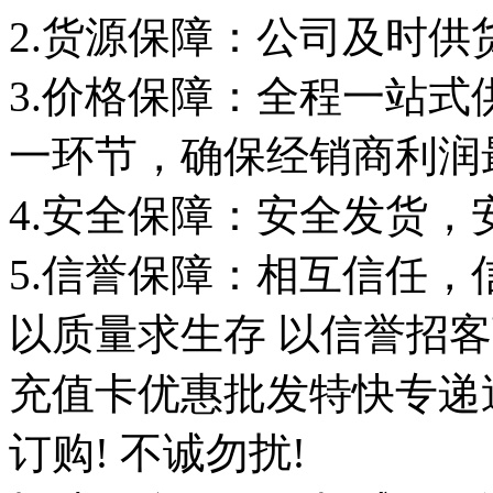
2.货源保障：公司及时
3.价格保障：全程一站
一环节，确保经销商利润
4.安全保障：安全发货，
5.信誉保障：相互信任
以质量求生存 以信誉招
充值卡优惠批发特快专递
订购! 不诚勿扰!