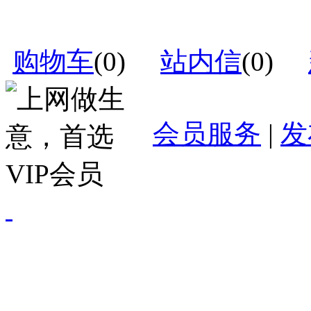
购物车
(
0
)
站内信
(
0
)
会员服务
|
发