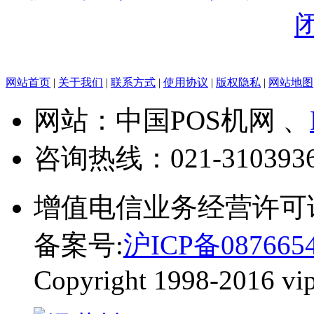
网站首页
|
关于我们
|
联系方式
|
使用协议
|
版权隐私
|
网站地图
网站：中国POS机网 、
咨询热线：
021-310393
增值电信业务经营许可
备案号:
沪ICP备087665
Copyright 1998-2016 vip-