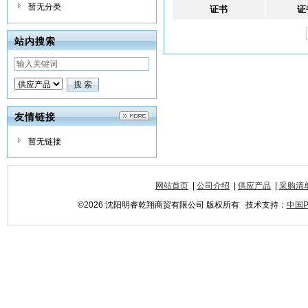
暂无分类
证书
证
站内搜索
友情链接
暂无链接
网站首页
|
公司介绍
|
供应产品
|
采购清
©2026 沈阳明睿乾翔商贸有限公司 版权所有 技术支持：
中国