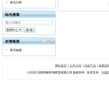
暂无分类
站内搜索
友情链接
暂无链接
网站首页
|
公司介绍
|
供应产品
|
采购清
©2026 沈阳明睿乾翔商贸有限公司 版权所有 技术支持：
中国