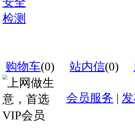
购物车
(
0
)
站内信
(
0
)
会员服务
|
发