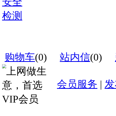
购物车
(
0
)
站内信
(
0
)
会员服务
|
发