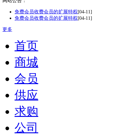
网站公告：
免费会员收费会员的扩展特权
[04-11]
免费会员收费会员的扩展特权
[04-11]
更多
首页
商城
会员
供应
求购
公司