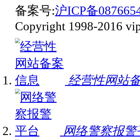
备案号:
沪ICP备087665
Copyright 1998-2016 vip-
经营性网站
网络警察报警