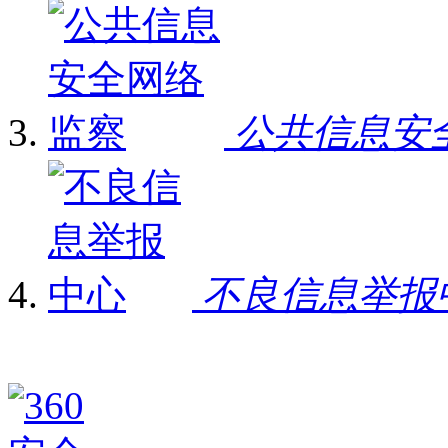
公共信息安
不良信息举报